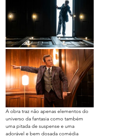
A obra traz não apenas elementos do 
universo da fantasia como também 
uma pitada de suspense e uma 
adorável e bem dosada comédia 