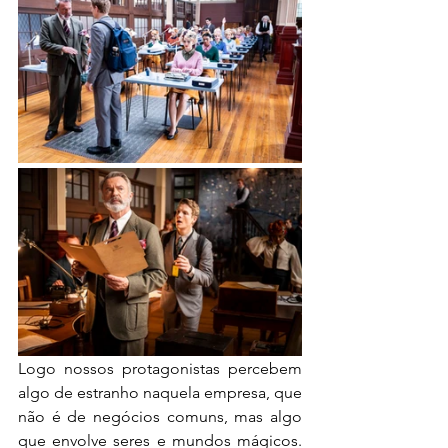
Logo nossos protagonistas percebem 
algo de estranho naquela empresa, que 
não é de negócios comuns, mas algo 
que envolve seres e mundos mágicos. 