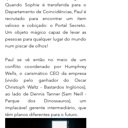
Quando Sophie é transferida para o 
Departamento de Coincidências, Paul é 
recrutado para encontrar um item 
valioso e cobiçado: o Portal Secreto. 
Um objeto mágico capaz de levar as 
pessoas para qualquer lugar do mundo 
num piscar de olhos!
Paul se vê então no meio de um 
conflito coordenado por Humphrey 
Wells, o carismático CEO da empresa 
(vivido pelo ganhador do Oscar 
Christoph Waltz - Bastardos Inglórios), 
ao lado de Dennis Tanner (Sam Neill - 
Parque dos Dinossauros), um 
implacável gerente intermediário, que 
têm planos diferentes para o futuro.