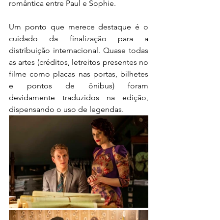
romântica entre Paul e Sophie.
Um ponto que merece destaque é o 
cuidado da finalização para a 
distribuição internacional. Quase todas 
as artes (créditos, letreitos presentes no 
filme como placas nas portas, bilhetes 
e pontos de ônibus) foram 
devidamente traduzidos na edição, 
dispensando o uso de legendas. 