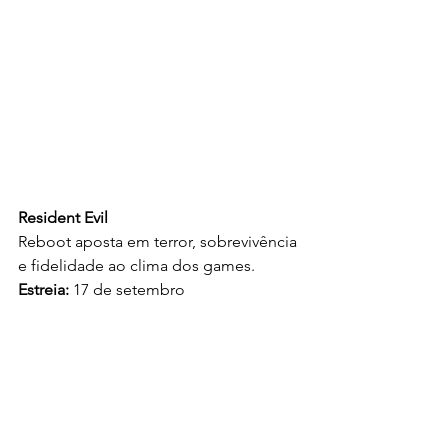
Resident Evil
Reboot aposta em terror, sobrevivência 
e fidelidade ao clima dos games.
Estreia:
 17 de setembro