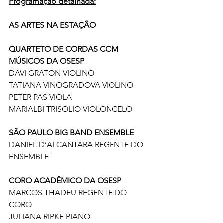
Programação detalhada:
AS ARTES NA ESTAÇÃO
QUARTETO DE CORDAS COM 
MÚSICOS DA OSESP
DAVI GRATON VIOLINO
TATIANA VINOGRADOVA VIOLINO
PETER PAS VIOLA
MARIALBI TRISÓLIO VIOLONCELO
SÃO PAULO BIG BAND ENSEMBLE
DANIEL D’ALCANTARA REGENTE DO 
ENSEMBLE
CORO ACADÊMICO DA OSESP
MARCOS THADEU REGENTE DO 
CORO
JULIANA RIPKE PIANO