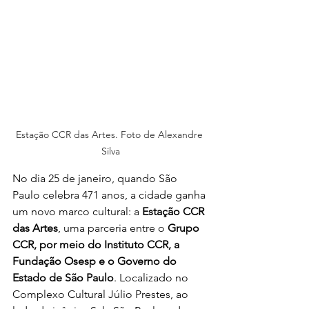
Estação CCR das Artes. Foto de Alexandre 
Silva
No dia 25 de janeiro, quando São 
Paulo celebra 471 anos, a cidade ganha 
um novo marco cultural: a 
Estação CCR 
das Artes
, uma parceria entre o 
Grupo 
CCR, por meio do Instituto CCR, a 
Fundação Osesp e o Governo do 
Estado de São Paulo
. Localizado no 
Complexo Cultural Júlio Prestes, ao 