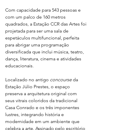
Com capacidade para 543 pessoas e 
com um palco de 160 metros 
quadrados, a Estação CCR das Artes foi 
projetada para ser uma sala de 
espetáculos multifuncional, perfeita 
para abrigar uma programação 
diversificada que inclui música, teatro, 
dança, literatura, cinema e atividades 
educacionais.
Localizado no antigo 
concourse
 da 
Estação Júlio Prestes, o espaço 
preserva a arquitetura original com 
seus vitrais coloridos da tradicional 
Casa Conrado e os três imponentes 
lustres, integrando história e 
modernidade em um ambiente que 
celebra a arte. Assinado pelo escritório 