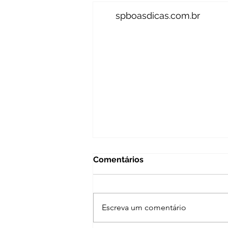
spboasdicas.com.br
Comentários
Escreva um comentário