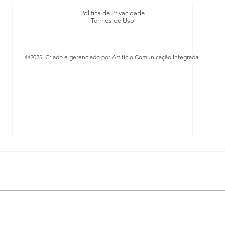
Política de Privacidade
Termos de Uso
©2025. Criado e gerenciado por Artifício Comunicação Integrada.