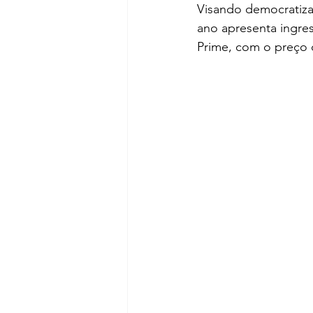
Visando democratizar
ano apresenta ingres
Prime, com o preço 