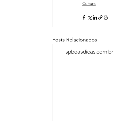
Cultura
Posts Relacionados
spboasdicas.com.br