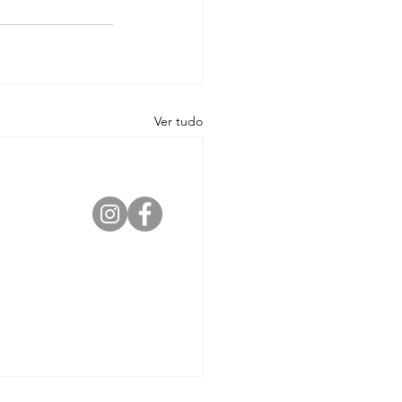
Ver tudo