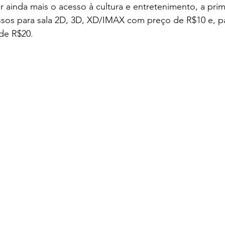
 ainda mais o acesso à cultura e entretenimento, a prim
sos para sala 2D, 3D, XD/IMAX com preço de R$10 e, par
de R$20.