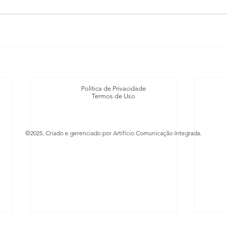
Política de Privacidade
Termos de Uso
©2025. Criado e gerenciado por Artifício Comunicação Integrada.