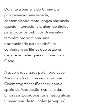
Durante a Semana do Cinema, a 
programação será variada, 
contemplando tanto longas nacionais 
quanto internacionais, além de títulos 
para todos os públicos. A iniciativa 
também proporciona uma 
oportunidade para os cinéfilos 
conferirem os filmes que estão em 
cartaz e aqueles que concorrem ao 
Oscar. 
A ação é idealizada pela Federação 
Nacional das Empresas Exibidoras 
Cinematográficas (Feneec), com o 
apoio da Associação Brasileira das 
Empresas Exibidoras Cinematográficas 
Operadoras de Multiplex (Abraplex).