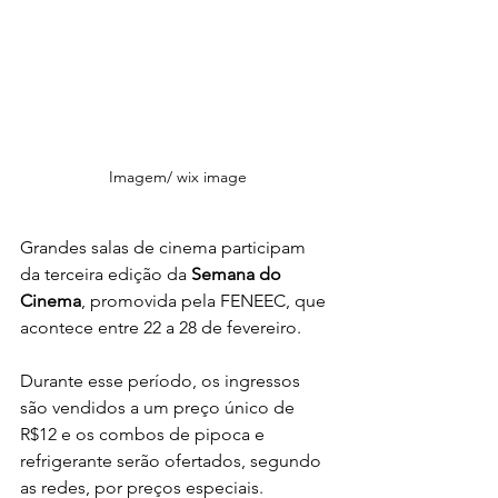
Imagem/ wix image
Grandes salas de cinema participam 
da terceira edição da 
Semana do 
Cinema
, promovida pela FENEEC, que 
acontece entre 22 a 28 de fevereiro.
Durante esse período, os ingressos 
são vendidos a um preço único de 
R$12 e os combos de pipoca e 
refrigerante serão ofertados, segundo 
as redes, por preços especiais.