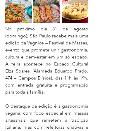
No próximo dia 31 de agosto 
(domingo), São Paulo recebe mais uma 
edição da Vegnice – Festival de Massas, 
evento que promete unir gastronomia, 
cultura e bem-estar em um só espaço. 
A feira acontece no Espaço Cultural 
Elza Soares (Alameda Eduardo Prado, 
474 – Campos Elísios), das 11h às 19h, 
com entrada gratuita e programação 
para toda a família.
O destaque da edição é a gastronomia 
vegana, com foco especial em massas 
artesanais que remetem à tradição 
italiana, mas com releituras criativas e 