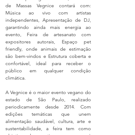
de Massas Vegnice contará com: 
Música ao vivo com artistas 
independentes, Apresentação de DJ, 
garantindo ainda mais energia ao 
evento, Feira de artesanato com 
expositores autorais, Espaço pet 
friendly, onde animais de estimação 
são bem-vindos e Estrutura coberta e 
confortável, ideal para receber o 
público em qualquer condição 
climática.
A Vegnice é o maior evento vegano do 
estado de São Paulo, realizado 
periodicamente desde 2014. Com 
edições temáticas que unem 
alimentação saudável, cultura, arte e 
sustentabilidade, a feira tem como 