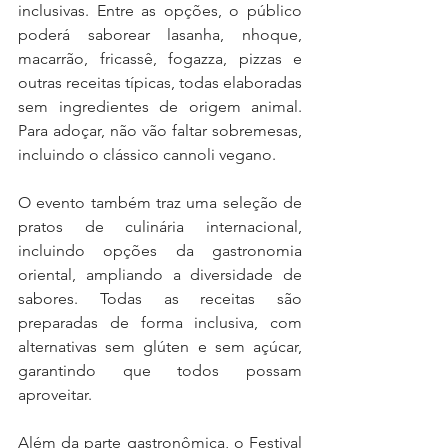
inclusivas. Entre as opções, o público 
poderá saborear lasanha, nhoque, 
macarrão, fricassê, fogazza, pizzas e 
outras receitas típicas, todas elaboradas 
sem ingredientes de origem animal. 
Para adoçar, não vão faltar sobremesas, 
incluindo o clássico cannoli vegano.
O evento também traz uma seleção de 
pratos de culinária internacional, 
incluindo opções da gastronomia 
oriental, ampliando a diversidade de 
sabores. Todas as receitas são 
preparadas de forma inclusiva, com 
alternativas sem glúten e sem açúcar, 
garantindo que todos possam 
aproveitar.
Além da parte gastronômica, o Festival 