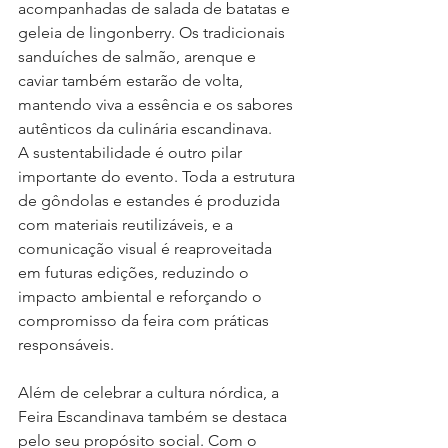
acompanhadas de salada de batatas e 
geleia de lingonberry. Os tradicionais 
sanduíches de salmão, arenque e 
caviar também estarão de volta, 
mantendo viva a essência e os sabores 
autênticos da culinária escandinava.
A sustentabilidade é outro pilar 
importante do evento. Toda a estrutura 
de gôndolas e estandes é produzida 
com materiais reutilizáveis, e a 
comunicação visual é reaproveitada 
em futuras edições, reduzindo o 
impacto ambiental e reforçando o 
compromisso da feira com práticas 
responsáveis.
Além de celebrar a cultura nórdica, a 
Feira Escandinava também se destaca 
pelo seu propósito social. Com o 