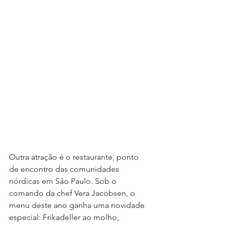
Outra atração é o restaurante, ponto 
de encontro das comunidades 
nórdicas em São Paulo. Sob o 
comando da chef Vera Jacobsen, o 
menu deste ano ganha uma novidade 
especial: Frikadeller ao molho, 