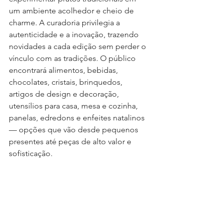
um ambiente acolhedor e cheio de 
charme. A curadoria privilegia a 
autenticidade e a inovação, trazendo 
novidades a cada edição sem perder o 
vínculo com as tradições. O público 
encontrará alimentos, bebidas, 
chocolates, cristais, brinquedos, 
artigos de design e decoração, 
utensílios para casa, mesa e cozinha, 
panelas, edredons e enfeites natalinos 
— opções que vão desde pequenos 
presentes até peças de alto valor e 
sofisticação.