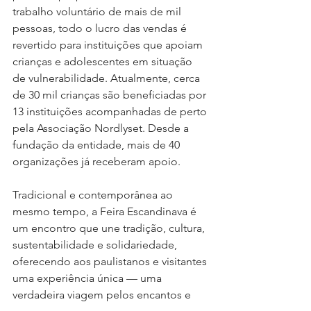
trabalho voluntário de mais de mil 
pessoas, todo o lucro das vendas é 
revertido para instituições que apoiam 
crianças e adolescentes em situação 
de vulnerabilidade. Atualmente, cerca 
de 30 mil crianças são beneficiadas por 
13 instituições acompanhadas de perto 
pela Associação Nordlyset. Desde a 
fundação da entidade, mais de 40 
organizações já receberam apoio.
Tradicional e contemporânea ao 
mesmo tempo, a Feira Escandinava é 
um encontro que une tradição, cultura, 
sustentabilidade e solidariedade, 
oferecendo aos paulistanos e visitantes 
uma experiência única — uma 
verdadeira viagem pelos encantos e 