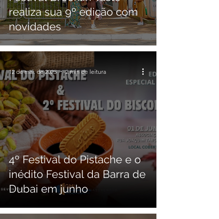
realiza sua 9º edição com
novidades
12 de mai. de 2025
2 min de leitura
4º Festival do Pistache e o
inédito Festival da Barra de
Dubai em junho