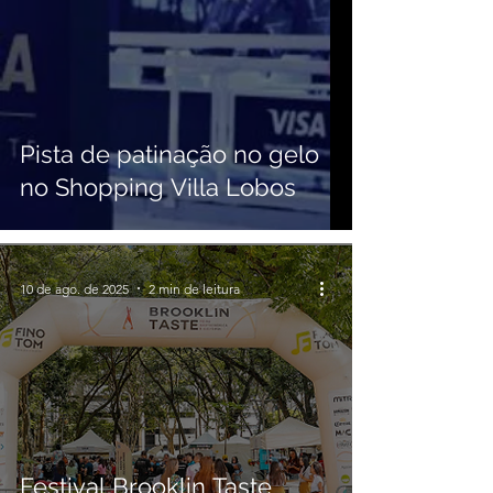
Pista de patinação no gelo
no Shopping Villa Lobos
10 de ago. de 2025
2 min de leitura
Festival Brooklin Taste