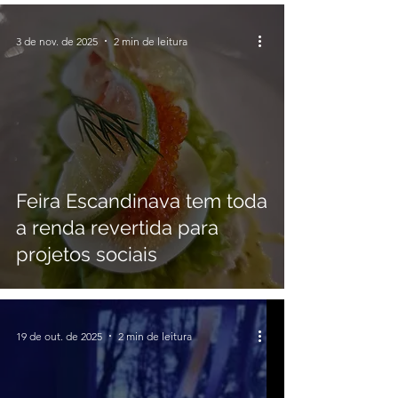
3 de nov. de 2025
2 min de leitura
Feira Escandinava tem toda
a renda revertida para
projetos sociais
19 de out. de 2025
2 min de leitura