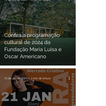
Confira a programação
cultural de 2024 da
Fundação Maria Luisa e
Oscar Americano
15 de jan. de 2024
1 min de leitura