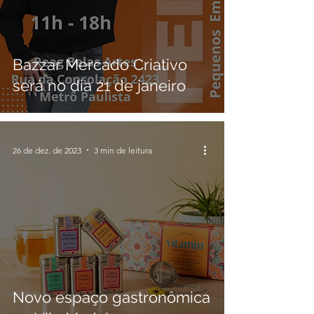
Bazzar Mercado Criativo
será no dia 21 de janeiro
26 de dez. de 2023
3 min de leitura
Novo espaço gastronômica