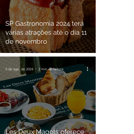
SP Gastronomia 2024 terá
várias atrações até o dia 11
de novembro
5 de ago. de 2024
2 min de leitura
Les Deux Magots oferece