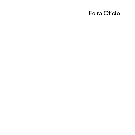
- Feira Ofício