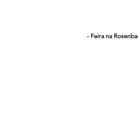
- Feira na Rosenb