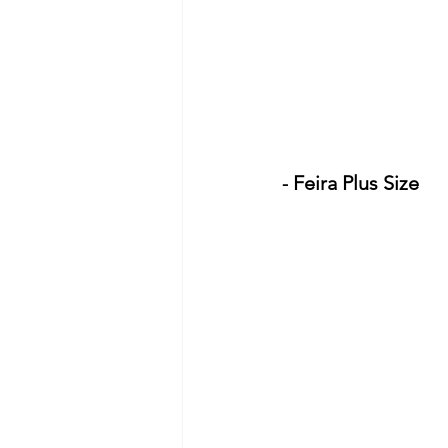
 Feira Plus Size
-