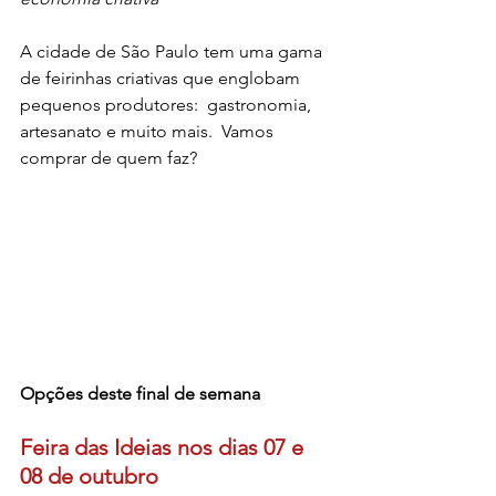
A cidade de São Paulo tem uma gama 
de feirinhas criativas que englobam 
pequenos produtores:  gastronomia, 
artesanato e muito mais.  Vamos 
comprar de quem faz? 
Opções deste final de semana 
Feira das Ideias nos dias 07 e 
08 de outubro