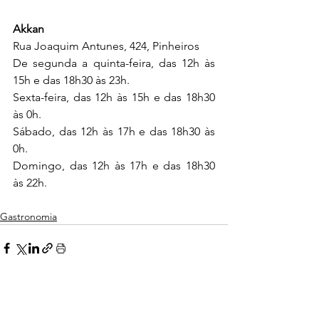
Akkan
Rua Joaquim Antunes, 424, Pinheiros
De segunda a quinta-feira, das 12h às 
15h e das 18h30 às 23h. 
Sexta-feira, das 12h às 15h e das 18h30 
às 0h. 
Sábado, das 12h às 17h e das 18h30 às 
0h. 
Domingo, das 12h às 17h e das 18h30 
às 22h.
Gastronomia
Ver tudo
Posts Relacionados