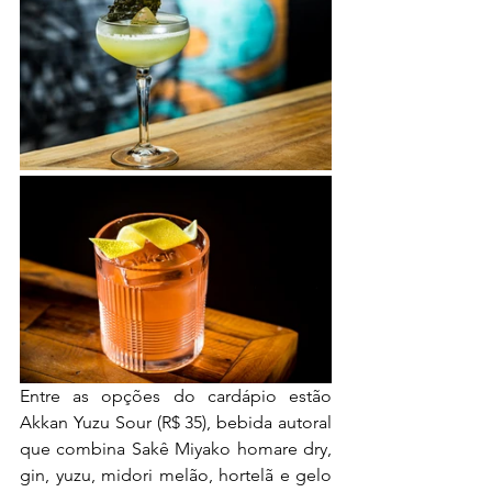
Entre as opções do cardápio estão 
Akkan Yuzu Sour (R$ 35), bebida autoral 
que combina Sakê Miyako homare dry, 
gin, yuzu, midori melão, hortelã e gelo 