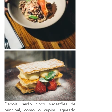
Depois, serão cinco sugestões de 
principal, como o cupim laqueado 