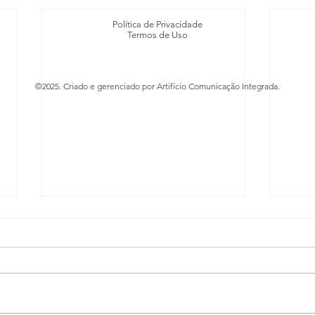
Política de Privacidade
Termos de Uso
©2025. Criado e gerenciado por Artifício Comunicação Integrada.