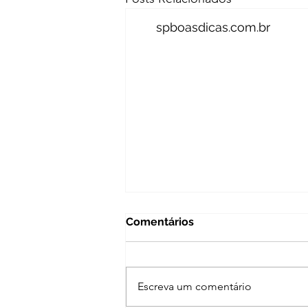
spboasdicas.com.br
Comentários
Escreva um comentário