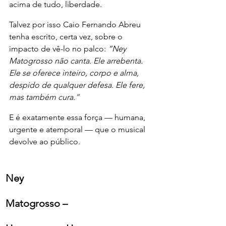
acima de tudo, liberdade.
Talvez por isso Caio Fernando Abreu 
tenha escrito, certa vez, sobre o 
impacto de vê-lo no palco: 
“Ney 
Matogrosso não canta. Ele arrebenta. 
Ele se oferece inteiro, corpo e alma, 
despido de qualquer defesa. Ele fere, 
mas também cura.”
E é exatamente essa força — humana, 
urgente e atemporal — que o musical 
devolve ao público.
Ney 
Matogrosso – 