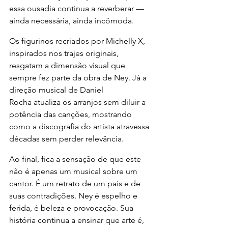
essa ousadia continua a reverberar — 
ainda necessária, ainda incômoda.
Os figurinos recriados por Michelly X, 
inspirados nos trajes originais, 
resgatam a dimensão visual que 
sempre fez parte da obra de Ney. Já a 
direção musical de Daniel 
Rocha atualiza os arranjos sem diluir a 
potência das canções, mostrando 
como a discografia do artista atravessa 
décadas sem perder relevância.
Ao final, fica a sensação de que este 
não é apenas um musical sobre um 
cantor. É um retrato de um país e de 
suas contradições. Ney é espelho e 
ferida, é beleza e provocação. Sua 
história continua a ensinar que arte é, 