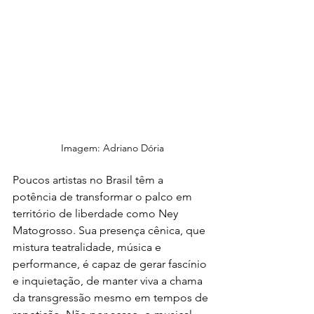
Imagem: Adriano Dória
Poucos artistas no Brasil têm a 
potência de transformar o palco em 
território de liberdade como Ney 
Matogrosso. Sua presença cênica, que 
mistura teatralidade, música e 
performance, é capaz de gerar fascínio 
e inquietação, de manter viva a chama 
da transgressão mesmo em tempos de 