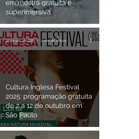
em mostra gratuita e
superimersiva
29 de set. de 2025
3 min de leitura
Cultura Inglesa Festival
2025: programação gratuita
de 2 a 12 de outubro em
São Paulo