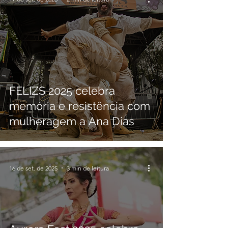
FELIZS 2025 celebra
memória e resistência com
mulheragem a Ana Dias
16 de set. de 2025
3 min de leitura