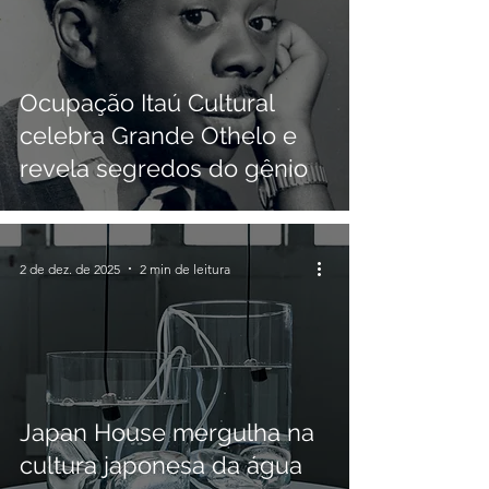
Ocupação Itaú Cultural
celebra Grande Othelo e
revela segredos do gênio
2 de dez. de 2025
2 min de leitura
Japan House mergulha na
cultura japonesa da água