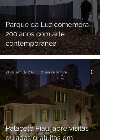
Parque da Luz comemora
200 anos com arte
contemporânea
21 de set. de 2025
2 min de leitura
Palacete Piauí abre visitas
guiadas gratuitas em