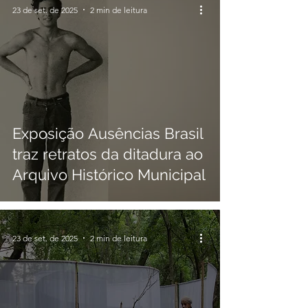
23 de set. de 2025
2 min de leitura
Exposição Ausências Brasil
traz retratos da ditadura ao
Arquivo Histórico Municipal
23 de set. de 2025
2 min de leitura